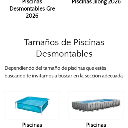
Piscinas
Piscinas Jilong 2026
Desmontables Gre
2026
Tamaños de Piscinas
Desmontables
Dependiendo del tamaño de piscinas que estés
buscando te invitamos a buscar en la sección adecuada
Piscinas
Piscinas