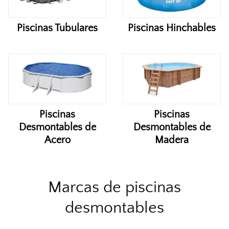
Piscinas Tubulares
Piscinas Hinchables
Piscinas
Piscinas
Desmontables de
Desmontables de
Acero
Madera
Marcas de piscinas
desmontables