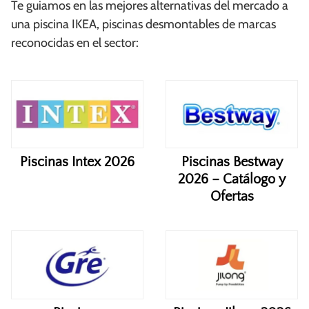
Te guiamos en las mejores alternativas del mercado a
una piscina IKEA, piscinas desmontables de marcas
reconocidas en el sector:
Piscinas Intex 2026
Piscinas Bestway
2026 – Catálogo y
Ofertas