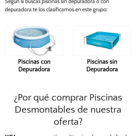
Según si buscas piscinas sin depuradora o con
depuradora te los clasificamos en este grupo:
Piscinas con
Piscinas sin
Depuradora
Depuradora
¿Por qué comprar Piscinas
Desmontables de nuestra
oferta?