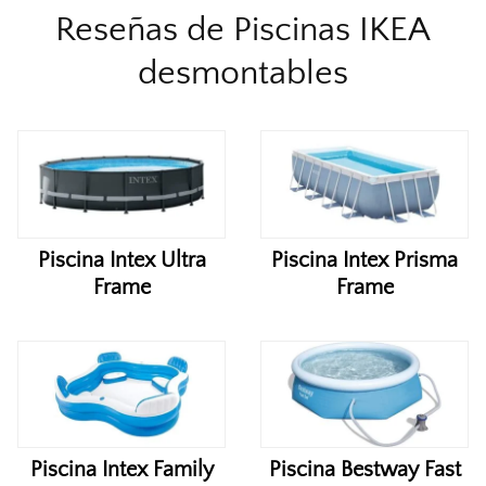
Reseñas de Piscinas IKEA
desmontables
Piscina Intex Ultra
Piscina Intex Prisma
Frame
Frame
Piscina Intex Family
Piscina Bestway Fast