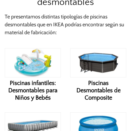
desmontables
Te presentamos distintas tipologías de piscinas
desmontables que en IKEA podrías encontrar según su
material de fabricación:
Piscinas infantiles:
Piscinas
Desmontables para
Desmontables de
Niños y Bebés
Composite