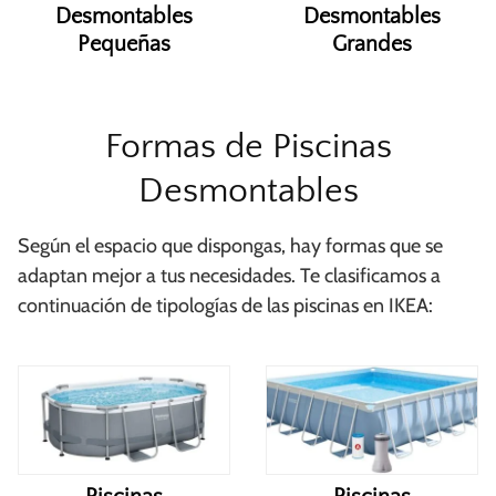
Desmontables
Desmontables
Pequeñas
Grandes
Formas de Piscinas
Desmontables
Según el espacio que dispongas, hay formas que se
adaptan mejor a tus necesidades. Te clasificamos a
continuación de tipologías de las piscinas en IKEA: