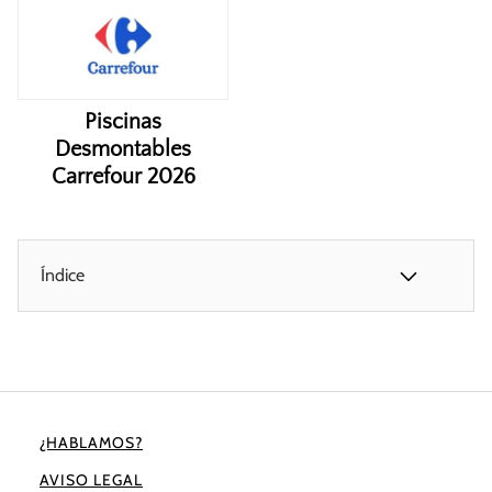
Piscinas
Desmontables
Carrefour 2026
Índice
¿HABLAMOS?
AVISO LEGAL