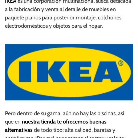
IKEA
es una corporación multinacional sueca dedicada
a la fabricación y venta al detalle de muebles en
paquete planos para posterior montaje, colchones,
electrodomésticos y objetos para el hogar.
Pero dentro de su gama, aún no hay las piscinas, así
que en
nuestra tienda te ofrecemos buenas
alternativas
de todo tipo: alta calidad, baratas y