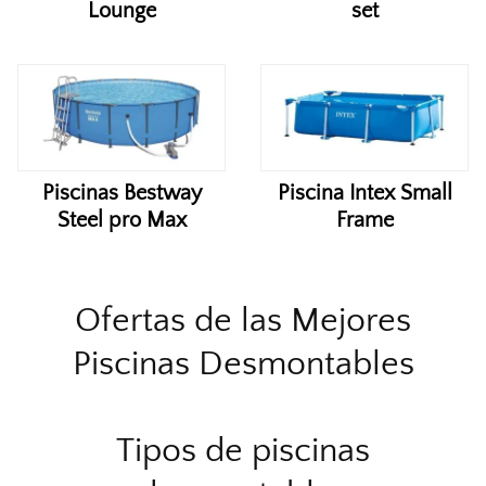
Lounge
set
Piscinas Bestway
Piscina Intex Small
Steel pro Max
Frame
Ofertas de las Mejores
Piscinas Desmontables
Tipos de piscinas