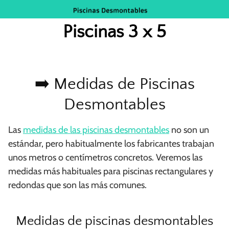
Saltar
al
Piscinas 3 x 5
contenido
➡️ Medidas de Piscinas
Desmontables
Las
medidas de las piscinas desmontables
no son un
estándar, pero habitualmente los fabricantes trabajan
unos metros o centímetros concretos. Veremos las
medidas más habituales para piscinas rectangulares y
redondas que son las más comunes.
Medidas de piscinas desmontables