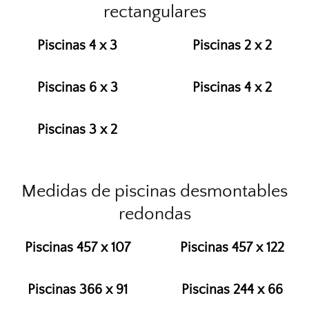
rectangulares
Piscinas 4 x 3
Piscinas 2 x 2
Piscinas 6 x 3
Piscinas 4 x 2
Piscinas 3 x 2
Medidas de piscinas desmontables
redondas
Piscinas 457 x 107
Piscinas 457 x 122
Piscinas 366 x 91
Piscinas 244 x 66