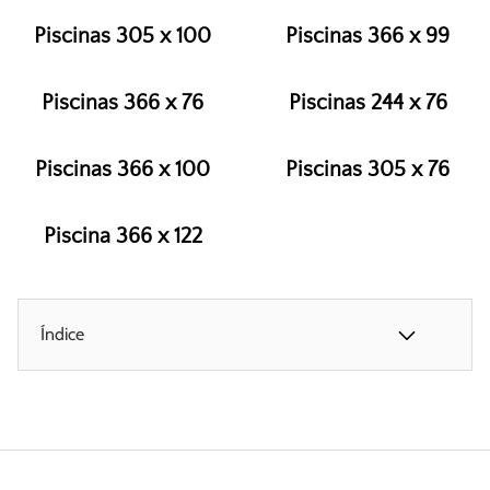
Piscinas 305 x 100
Piscinas 366 x 99
Piscinas 366 x 76
Piscinas 244 x 76
Piscinas 366 x 100
Piscinas 305 x 76
Piscina 366 x 122
Índice