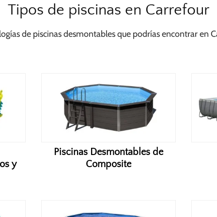
Tipos de piscinas en Carrefour
logías de piscinas desmontables que podrías encontrar en C
Piscinas Desmontables de
os y
Composite