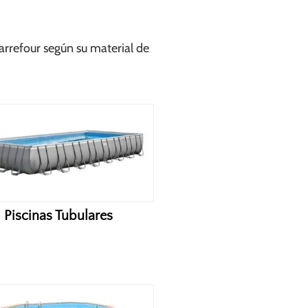
arrefour según su material de
Piscinas Tubulares