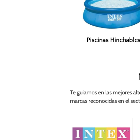
Piscinas Hinchable
Te guiamos en las mejores alt
marcas reconocidas en el sect