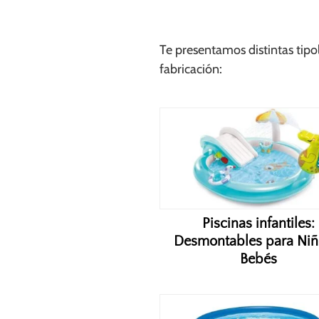
Te presentamos distintas tipo
fabricación:
Piscinas infantiles:
Desmontables para Niñ
Bebés