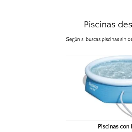
Piscinas de
Según si buscas piscinas sin 
Piscinas con