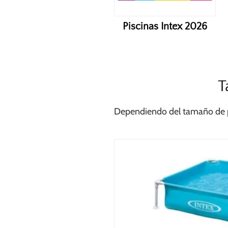
Piscinas Intex 2026
T
Dependiendo del tamaño de pi