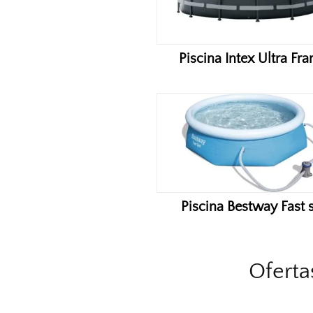
Piscina Intex Ultra Fr
Piscina Bestway Fast 
Oferta