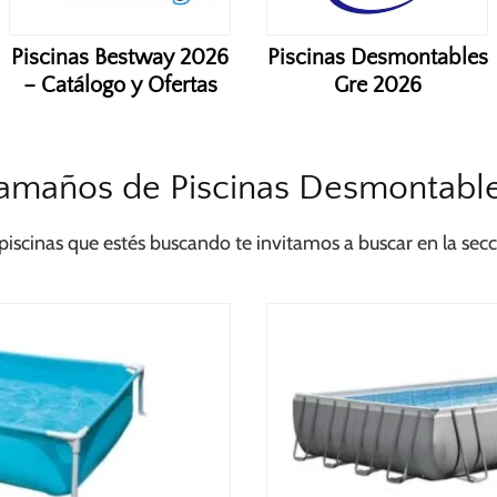
Piscinas Bestway 2026
Piscinas Desmontables
– Catálogo y Ofertas
Gre 2026
amaños de Piscinas Desmontabl
scinas que estés buscando te invitamos a buscar en la sec