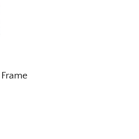
a Frame