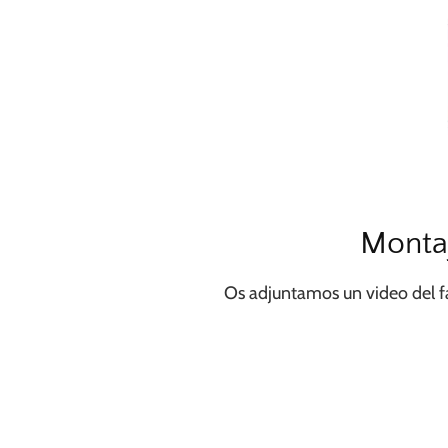
Montaj
Os adjuntamos un video del 