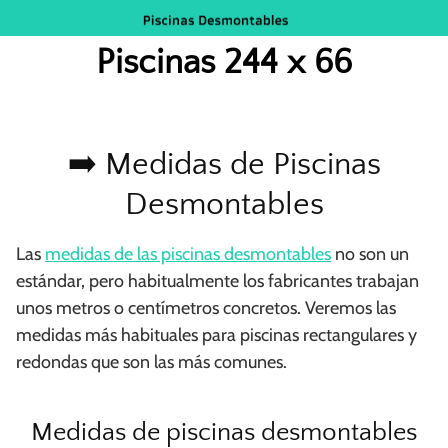
Saltar
al
Piscinas 244 x 66
contenido
➡️ Medidas de Piscinas
Desmontables
Las
medidas de las piscinas desmontables
no son un
estándar, pero habitualmente los fabricantes trabajan
unos metros o centímetros concretos. Veremos las
medidas más habituales para piscinas rectangulares y
redondas que son las más comunes.
Medidas de piscinas desmontables