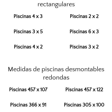
rectangulares
Piscinas 4 x 3
Piscinas 2 x 2
Piscinas 3 x 5
Piscinas 6 x 3
Piscinas 4 x 2
Piscinas 3 x 2
Medidas de piscinas desmontables
redondas
Piscinas 457 x 107
Piscinas 457 x 122
Piscinas 366 x 91
Piscinas 305 x 100