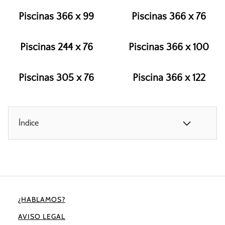
Piscinas 366 x 99
Piscinas 366 x 76
Piscinas 244 x 76
Piscinas 366 x 100
Piscinas 305 x 76
Piscina 366 x 122
Índice
¿HABLAMOS?
AVISO LEGAL