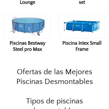
Lounge
set
Piscinas Bestway
Piscina Intex Small
Steel pro Max
Frame
Ofertas de las Mejores
Piscinas Desmontables
Tipos de piscinas