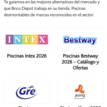
Te guiamos en las mejores alternativas del mercado y
que Brico Depot trabaja en su tienda. Piscinas
desmontables de marcas reconocidas en el sector:
Piscinas Intex 2026
Piscinas Bestway
2026 – Catálogo y
Ofertas