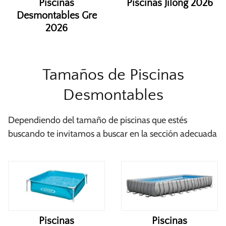
Piscinas
Piscinas Jilong 2026
Desmontables Gre
2026
Tamaños de Piscinas
Desmontables
Dependiendo del tamaño de piscinas que estés
buscando te invitamos a buscar en la sección adecuada
Piscinas
Piscinas