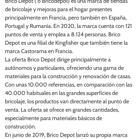
Brico Depot ( o Bricodepot) es una marca de tiendas
de bricolaje y mejoras para el hogar presentes
principalmente en Francia, pero también en España,
Portugal y Rumanía. En 2020, la marca cuenta con 121
puntos de venta y emplea a 8.124 personas. Brico
Depot es una filial de Kingfisher que también tiene la
marca Castorama en Francia.
La oferta Brico Depot dirige principalmente a
autónomos y particulares, ofreciendo una gama de
materiales para la construcción y renovación de casas.
Con unas 10.000 referencias, en comparación con las
40.000 habituales en las grandes superficies de
bricolaje, los productos van directamente al punto de
venta. La oferta se ofrece en grandes cantidades,
especialmente para materiales básicos de
construcción.
En junio de 2019, Brico Depot lanzó su propia marca