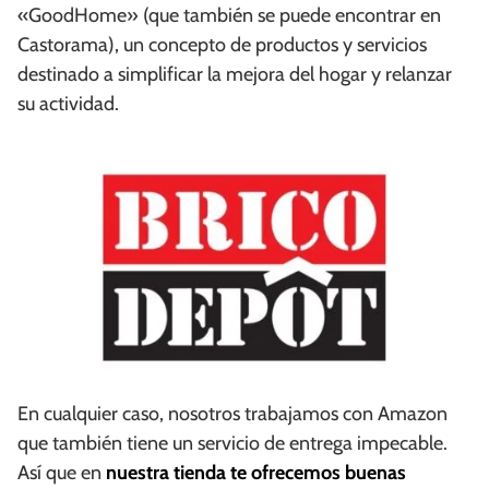
«GoodHome» (que también se puede encontrar en
Castorama), un concepto de productos y servicios
destinado a simplificar la mejora del hogar y relanzar
su actividad.
En cualquier caso, nosotros trabajamos con Amazon
que también tiene un servicio de entrega impecable.
Así que en
nuestra tienda te ofrecemos buenas