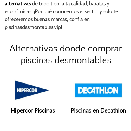
alternativas
de todo tipo: alta calidad, baratas y
económicas. ¡Por qué conocemos el sector y solo te
ofreceremos buenas marcas, confía en
piscinasdesmontables.vip!
Alternativas donde comprar
piscinas desmontables
Hipercor Piscinas
Piscinas en Decathlon