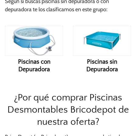
Según si buscas piscinas sin depuradora o con
depuradora te los clasificamos en este grupo:
Piscinas con
Piscinas sin
Depuradora
Depuradora
¿Por qué comprar Piscinas
Desmontables Bricodepot de
nuestra oferta?