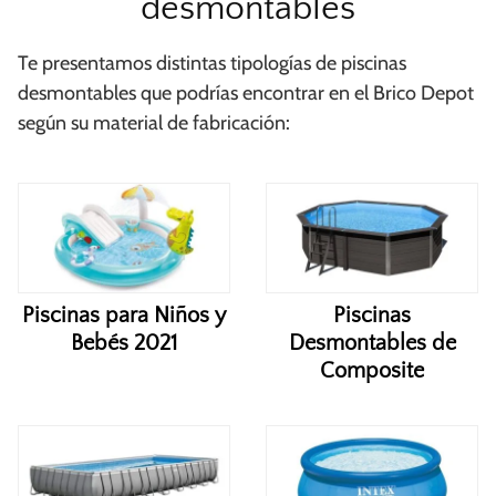
desmontables
Te presentamos distintas tipologías de piscinas
desmontables que podrías encontrar en el Brico Depot
según su material de fabricación:
Piscinas para Niños y
Piscinas
Bebés 2021
Desmontables de
Composite