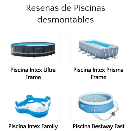
Reseñas de Piscinas
desmontables
Piscina Intex Ultra
Piscina Intex Prisma
Frame
Frame
Piscina Intex Family
Piscina Bestway Fast