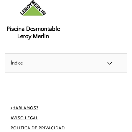
Piscina Desmontable
Leroy Merlin
Índice
¿HABLAMOS?
AVISO LEGAL
POLITICA DE PRIVACIDAD