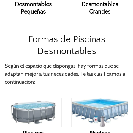
Desmontables
Desmontables
Pequeñas
Grandes
Formas de Piscinas
Desmontables
Según el espacio que dispongas, hay formas que se
adaptan mejor a tus necesidades. Te las clasificamos a
continuación: