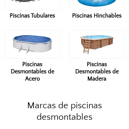
Piscinas Tubulares
Piscinas Hinchables
Piscinas
Piscinas
Desmontables de
Desmontables de
Acero
Madera
Marcas de piscinas
desmontables