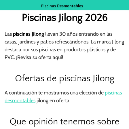
Saltar
al
Piscinas Jilong 2026
contenido
Las
piscinas Jilong
llevan 30 años entrando en las
casas, jardines y patios refrescándonos. La marca Jilong
destaca por sus piscinas en productos plásticos y de
PVC. ¡Revisa su oferta aquí!
Ofertas de piscinas Jilong
A continuación te mostramos una elección de
piscinas
desmontables
jilong en oferta
Que opinión tenemos sobre