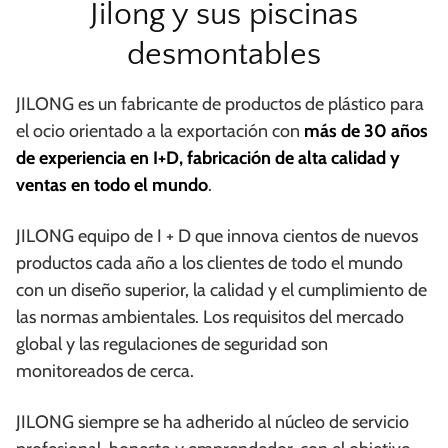
Jilong y sus piscinas
desmontables
JILONG es un fabricante de productos de plástico para
el ocio orientado a la exportación con
más de 30 años
de experiencia en I+D, fabricación de alta calidad y
ventas en todo el mundo
.
JILONG equipo de I + D que innova cientos de nuevos
productos cada año a los clientes de todo el mundo
con un diseño superior, la calidad y el cumplimiento de
las normas ambientales. Los requisitos del mercado
global y las regulaciones de seguridad son
monitoreados de cerca.
JILONG siempre se ha adherido al núcleo de servicio