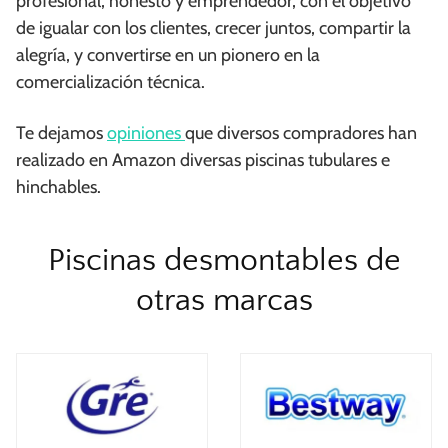
profesional, honesto y emprendedor, con el objetivo
de igualar con los clientes, crecer juntos, compartir la
alegría, y convertirse en un pionero en la
comercialización técnica.
Te dejamos
opiniones
que diversos compradores han
realizado en Amazon diversas piscinas tubulares e
hinchables.
Piscinas desmontables de
otras marcas