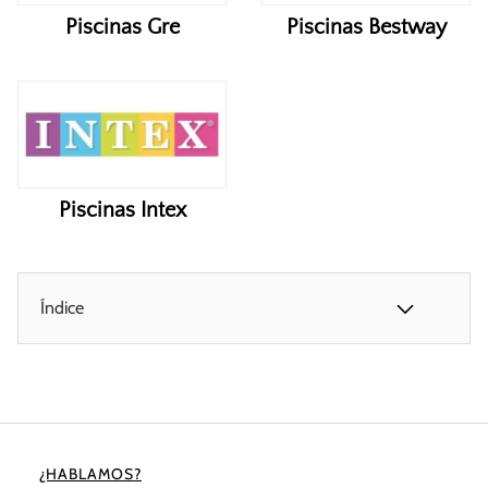
Piscinas Gre
Piscinas Bestway
Piscinas Intex
Índice
¿HABLAMOS?