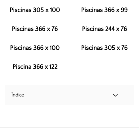
Piscinas 305 x 100
Piscinas 366 x 99
Piscinas 366 x 76
Piscinas 244 x 76
Piscinas 366 x 100
Piscinas 305 x 76
Piscina 366 x 122
Índice