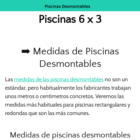
Saltar
al
Piscinas 6 x 3
contenido
➡️ Medidas de Piscinas
Desmontables
Las
medidas de las piscinas desmontables
no son un
estándar, pero habitualmente los fabricantes trabajan
unos metros o centímetros concretos. Veremos las
medidas más habituales para piscinas rectangulares y
redondas que son las más comunes.
Medidas de piscinas desmontables