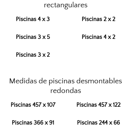
rectangulares
Piscinas 4 x 3
Piscinas 2 x 2
Piscinas 3 x 5
Piscinas 4 x 2
Piscinas 3 x 2
Medidas de piscinas desmontables
redondas
Piscinas 457 x 107
Piscinas 457 x 122
Piscinas 366 x 91
Piscinas 244 x 66