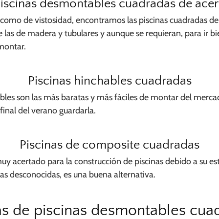
iscinas desmontables cuadradas de ace
como de vistosidad, encontramos las piscinas cuadradas de 
re las de madera y tubulares y aunque se requieran, para ir b
montar.
Piscinas hinchables cuadradas
bles son las más baratas y más fáciles de montar del merca
final del verano guardarla.
Piscinas de composite cuadradas
uy acertado para la construcción de piscinas debido a su est
as desconocidas, es una buena alternativa.
s de piscinas desmontables cua