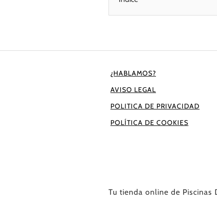
¿HABLAMOS?
AVISO LEGAL
POLITICA DE PRIVACIDAD
POLÍTICA DE COOKIES
Tu tienda online de Piscina