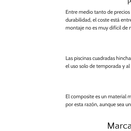
P
Entre medio tanto de precios 
durabilidad, el coste está ent
montaje no es muy difícil de 
Las piscinas cuadradas hincha
el uso solo de temporada y al 
El composite es un material m
por esta razón, aunque sea un
Marca