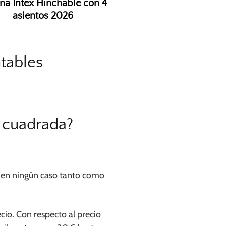
ina Intex Hinchable con 4
asientos 2026
tables
 cuadrada?
 en ningún caso tanto como
cio. Con respecto al precio