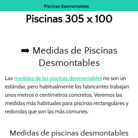
Saltar
al
Piscinas 305 x 100
contenido
➡️ Medidas de Piscinas
Desmontables
Las
medidas de las piscinas desmontables
no son un
estándar, pero habitualmente los fabricantes trabajan
unos metros o centímetros concretos. Veremos las
medidas más habituales para piscinas rectangulares y
redondas que son las más comunes.
Medidas de piscinas desmontables