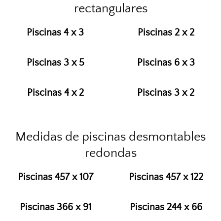
rectangulares
Piscinas 4 x 3
Piscinas 2 x 2
Piscinas 3 x 5
Piscinas 6 x 3
Piscinas 4 x 2
Piscinas 3 x 2
Medidas de piscinas desmontables
redondas
Piscinas 457 x 107
Piscinas 457 x 122
Piscinas 366 x 91
Piscinas 244 x 66