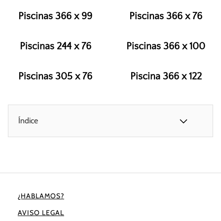
Piscinas 366 x 99
Piscinas 366 x 76
Piscinas 244 x 76
Piscinas 366 x 100
Piscinas 305 x 76
Piscina 366 x 122
Índice
¿HABLAMOS?
AVISO LEGAL