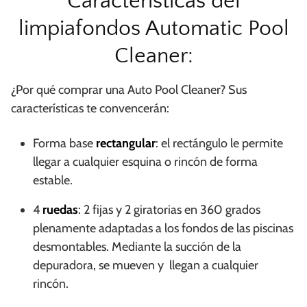
Características del
limpiafondos Automatic Pool
Cleaner:
¿Por qué comprar una Auto Pool Cleaner? Sus
características te convencerán:
Forma base
rectangular
: el rectángulo le permite
llegar a cualquier esquina o rincón de forma
estable.
4
ruedas
: 2 fijas y 2 giratorias en 360 grados
plenamente adaptadas a los fondos de las piscinas
desmontables. Mediante la succión de la
depuradora, se mueven y llegan a cualquier
rincón.