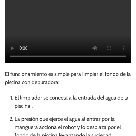
El funcionamiento es simple para limpiar el
fondo de la
piscina con depuradora:
El limpiador se conecta a la entrada del agua de la
piscina .
La presión que ejerce el agua al entrar por la
manguera acciona el robot y lo desplaza por el
fondo de la piscina levantando la suciedad.