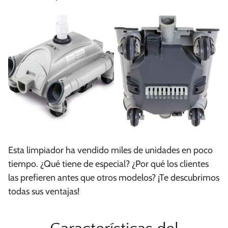
Esta limpiador ha vendido miles de unidades en poco
tiempo. ¿Qué tiene de especial? ¿Por qué los clientes
las prefieren antes que otros modelos? ¡Te descubrimos
todas sus ventajas!