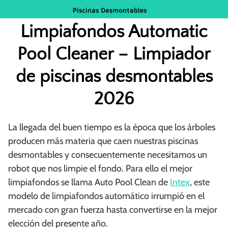
Saltar
al
Limpiafondos Automatic
contenido
Pool Cleaner – Limpiador
de piscinas desmontables
2026
La llegada del buen tiempo es la época que los árboles
producen más materia que caen nuestras piscinas
desmontables y consecuentemente necesitamos un
robot que nos limpie el fondo. Para ello el mejor
limpiafondos se llama Auto Pool Clean de
Intex
, este
modelo de limpiafondos automático irrumpió en el
mercado con gran fuerza hasta convertirse en la mejor
elección del presente año.