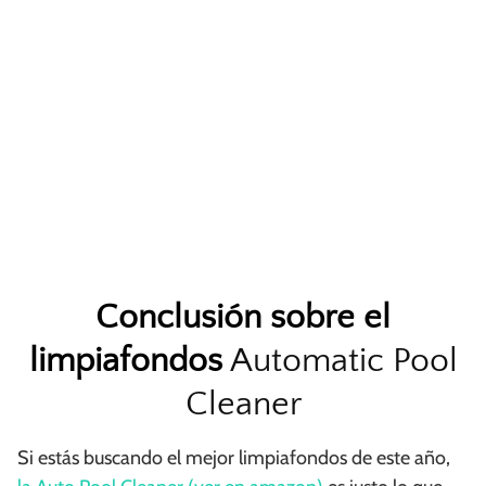
Conclusión sobre el
limpiafondos
Automatic Pool
Cleaner
Si estás buscando el mejor limpiafondos de este año,