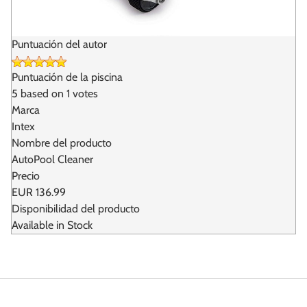
Puntuación del autor
Puntuación de la piscina
5
based on
1
votes
Marca
Intex
Nombre del producto
AutoPool Cleaner
Precio
EUR
136.99
Disponibilidad del producto
Available in Stock