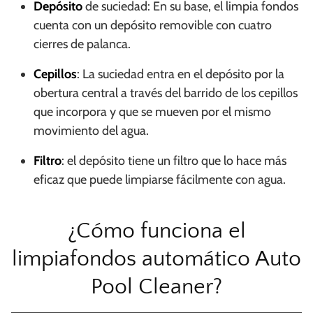
Depósito
de suciedad: En su base, el limpia fondos
cuenta con un depósito removible con cuatro
cierres de palanca.
Cepillos
: La suciedad entra en el depósito por la
obertura central a través del barrido de los cepillos
que incorpora y que se mueven por el mismo
movimiento del agua.
Filtro
: el depósito tiene un filtro que lo hace más
eficaz que puede limpiarse fácilmente con agua.
¿Cómo funciona el
limpiafondos automático Auto
Pool Cleaner?