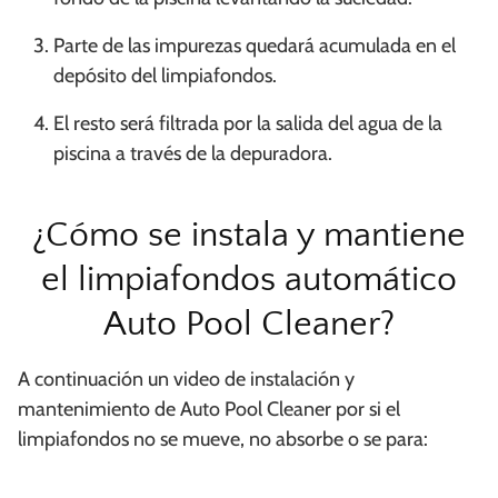
Parte de las impurezas quedará acumulada en el
depósito del limpiafondos.
El resto será filtrada por la salida del agua de la
piscina a través de la depuradora.
¿Cómo se instala y mantiene
el limpiafondos automático
Auto Pool Cleaner?
A continuación un video de instalación y
mantenimiento de Auto Pool Cleaner por si el
limpiafondos no se mueve, no absorbe o se para: