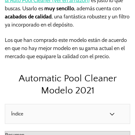
la Auto Pool Cleaner (ver en amazon)
es justo lo que
buscas. Usarlo es
muy sencillo
, además cuenta con
acabados de calidad
, una fantástica robustez y un filtro
ya incorporado en el depósito.
Los que han comprado este modelo están de acuerdo
en que no hay mejor modelo en su gama actual en el
mercado que equipare la calidad con el precio.
Automatic Pool Cleaner
Modelo 2021
Índice
Resumen