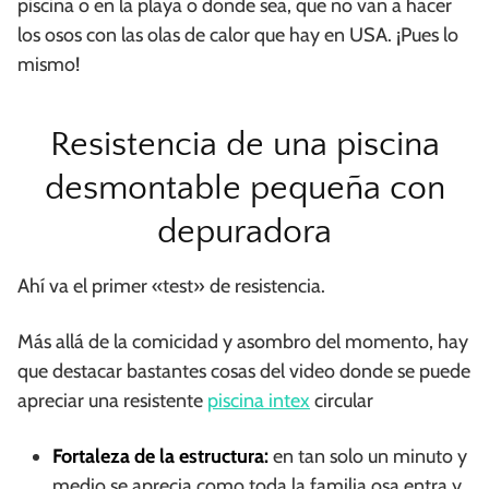
piscina o en la playa o donde sea, que no van a hacer
los osos con las olas de calor que hay en USA. ¡Pues lo
mismo!
Resistencia de una piscina
desmontable pequeña con
depuradora
Ahí va el primer «test» de resistencia.
Más allá de la comicidad y asombro del momento, hay
que destacar bastantes cosas del video donde se puede
apreciar una resistente
piscina intex
circular
Fortaleza de la estructura:
en tan solo un minuto y
medio se aprecia como toda la familia osa entra y