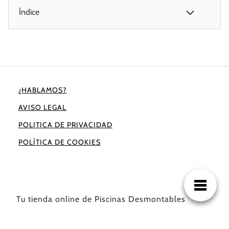
Índice
¿HABLAMOS?
AVISO LEGAL
POLITICA DE PRIVACIDAD
POLÍTICA DE COOKIES
Tu tienda online de Piscinas Desmontables