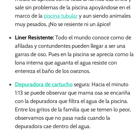
sale sin problemas de la piscina apoyándose en el
marco de la
piscina tubular
y aun siendo animales
muy pesados. ¡No se resiente ni un ápice!
Liner Resistente:
Todo el mundo conoce como de
afiladas y contundentes pueden llegar a ser una
garras de oso. Pues en la piscina se aprecia como la
lona interna que aguanta el agua resiste con
entereza el baño de los oseznos.
Depuradora de cartucho
segura: Hacia el minuto
1:13 se puede observar que mama osa se encariña
con la depuradora que filtra el agua de la piscina.
Entre los gritos de la familia que se temen lo peor,
observamos que no pasa nada cuando la
depuradora cae dentro del agua.