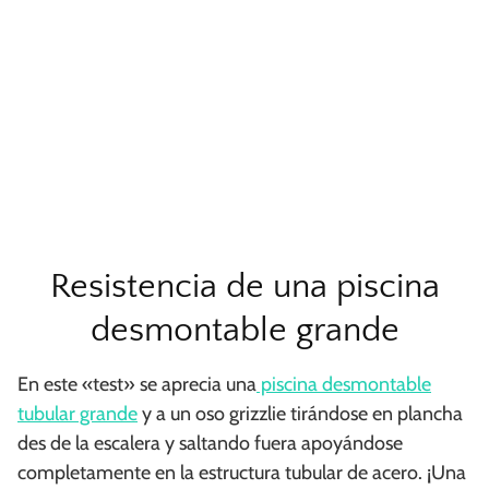
Resistencia de una piscina
desmontable grande
En este «test» se aprecia una
piscina desmontable
tubular grande
y a un oso grizzlie tirándose en plancha
des de la escalera y saltando fuera apoyándose
completamente en la estructura tubular de acero. ¡Una