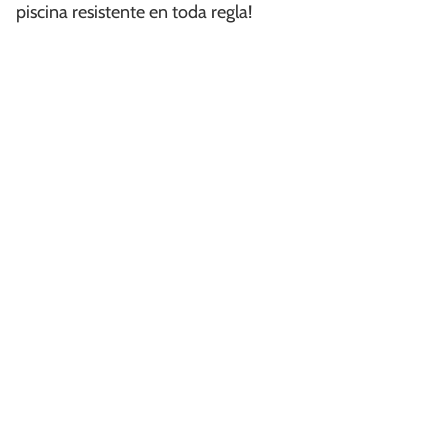
piscina resistente en toda regla!