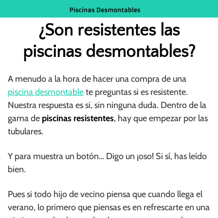
Saltar
al
¿Son resistentes las
contenido
piscinas desmontables?
A menudo a la hora de hacer una compra de una
piscina desmontable
te preguntas si es resistente.
Nuestra respuesta es si, sin ninguna duda. Dentro de la
gama de
piscinas resistentes
, hay que empezar por las
tubulares.
Y para muestra un botón… Digo un ¡oso! Si sí, has leído
bien.
Pues si todo hijo de vecino piensa que cuando llega el
verano, lo primero que piensas es en refrescarte en una