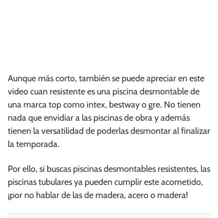
Aunque más corto, también se puede apreciar en este
video cuan resistente es una piscina desmontable de
una marca top como intex, bestway o gre. No tienen
nada que envidiar a las piscinas de obra y además
tienen la versatilidad de poderlas desmontar al finalizar
la temporada.
Por ello, si buscas piscinas desmontables resistentes, las
piscinas tubulares ya pueden cumplir este acometido,
¡por no hablar de las de madera, acero o madera!