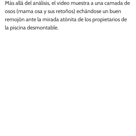
Más allá del análisis, el video muestra a una camada de
osos (mama osa y sus retoños) echándose un buen
remojón ante la mirada atónita de los propietarios de
la piscina desmontable.