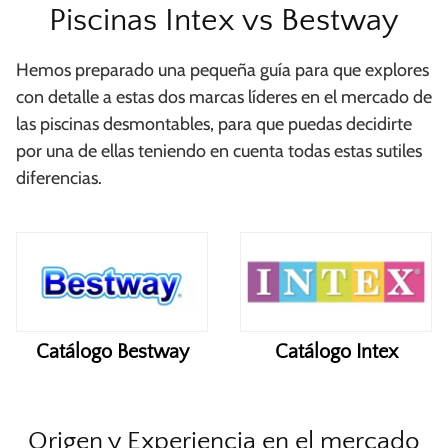
Piscinas Intex vs Bestway
Hemos preparado una pequeña guía para que explores
con detalle a estas dos marcas líderes en el mercado de
las piscinas desmontables, para que puedas decidirte
por una de ellas teniendo en cuenta todas estas sutiles
diferencias.
Catálogo Bestway
Catálogo Intex
Origen y Experiencia en el mercado