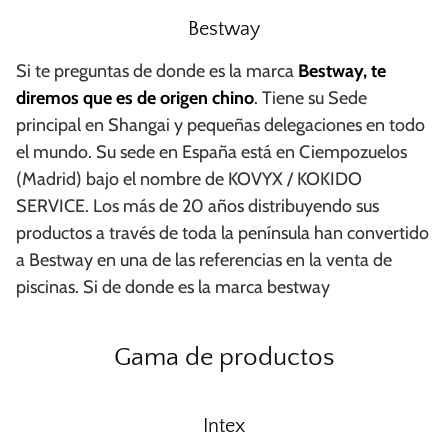
Bestway
Si te preguntas de donde es la marca
Bestway, te
diremos que es de origen chino
.
Tiene su Sede
principal en Shangai y pequeñas delegaciones en todo
el mundo. Su sede en España está en Ciempozuelos
(Madrid) bajo el nombre de KOVYX / KOKIDO
SERVICE. Los más de 20 años distribuyendo sus
productos a través de toda la península han convertido
a Bestway en una de las referencias en la venta de
piscinas. Si de donde es la marca bestway
Gama de productos
Intex