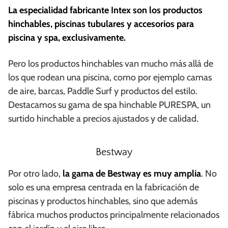
La especialidad fabricante Intex son los productos
hinchables, piscinas tubulares y accesorios para
piscina y spa, exclusivamente.
Pero los productos hinchables van mucho más allá de
los que rodean una piscina, como por ejemplo camas
de aire, barcas, Paddle Surf y productos del estilo.
Destacamos su gama de spa hinchable PURESPA, un
surtido hinchable a precios ajustados y de calidad.
Bestway
Por otro lado,
la gama de Bestway es muy amplia
. No
solo es una empresa centrada en la fabricación de
piscinas y productos hinchables, sino que además
fábrica muchos productos principalmente relacionados