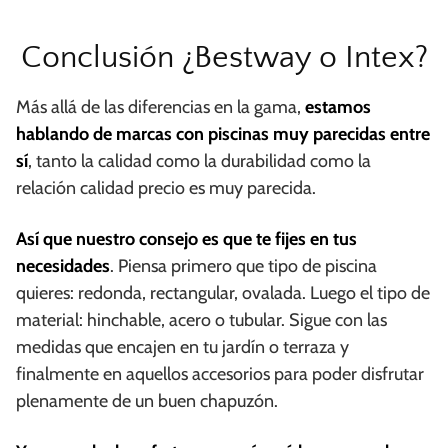
Conclusión ¿Bestway o Intex?
Más allá de las diferencias en la gama,
estamos
hablando de marcas con piscinas muy parecidas entre
sí
, tanto la calidad como la durabilidad como la
relación calidad precio es muy parecida.
Así que nuestro consejo es que te fijes en tus
necesidades
. Piensa primero que tipo de piscina
quieres: redonda, rectangular, ovalada. Luego el tipo de
material: hinchable, acero o tubular. Sigue con las
medidas que encajen en tu jardín o terraza y
finalmente en aquellos accesorios para poder disfrutar
plenamente de un buen chapuzón.