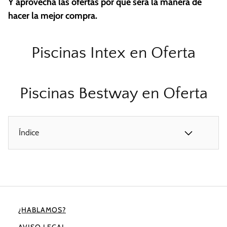
Y aprovecha las ofertas por qué será la manera de
hacer la mejor compra.
Piscinas Intex en Oferta
Piscinas Bestway en Oferta
Índice
¿HABLAMOS?
AVISO LEGAL