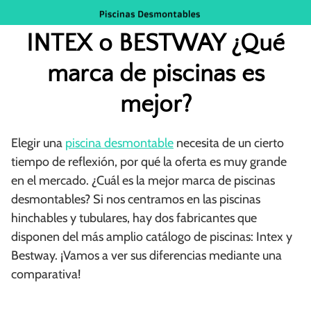
Saltar
al
INTEX o BESTWAY ¿Qué
contenido
marca de piscinas es
mejor?
Elegir una
piscina desmontable
necesita de un cierto
tiempo de reflexión, por qué la oferta es muy grande
en el mercado. ¿Cuál es la mejor marca de piscinas
desmontables? Si nos centramos en las piscinas
hinchables y tubulares, hay dos fabricantes que
disponen del más amplio catálogo de piscinas: Intex y
Bestway. ¡Vamos a ver sus diferencias mediante una
comparativa!