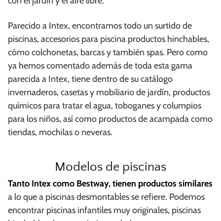
con el jardín y el aire libre.
Parecido a Intex, encontramos todo un surtido de
piscinas, accesorios para piscina productos hinchables,
cómo colchonetas, barcas y también spas. Pero como
ya hemos comentado además de toda esta gama
parecida a Intex, tiene dentro de su catálogo
invernaderos, casetas y mobiliario de jardín, productos
químicos para tratar el agua, toboganes y columpios
para los niños, así como productos de acampada como
tiendas, mochilas o neveras.
Modelos de piscinas
Tanto Intex como Bestway, tienen productos similares
a lo que a piscinas desmontables se refiere. Podemos
encontrar piscinas infantiles muy originales, piscinas