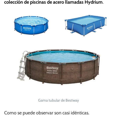
colección de piscinas de acero llamadas Hydrium
.
Gama tubular de Bestway
Como se puede observar son casi idénticas.