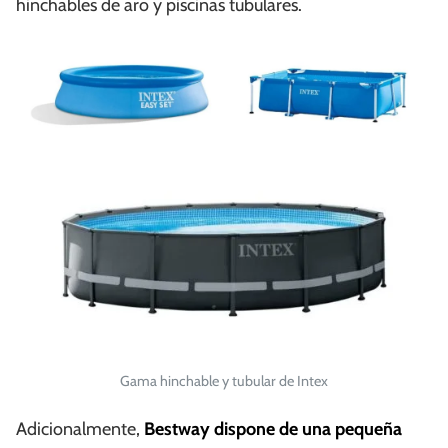
hinchables de aro y piscinas tubulares.
Gama hinchable y tubular de Intex
Adicionalmente,
Bestway dispone de una pequeña