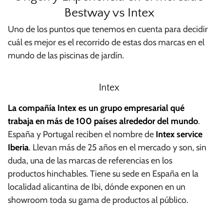
Bestway vs Intex
Uno de los puntos que tenemos en cuenta para decidir
cuál es mejor es el recorrido de estas dos marcas en el
mundo de las piscinas de jardín.
Intex
La compañía Intex es un grupo empresarial qué
trabaja en más de 100 países alrededor del mundo
.
España y Portugal reciben el nombre de
Intex service
Iberia
. Llevan más de 25 años en el mercado y son, sin
duda, una de las marcas de referencias en los
productos hinchables. Tiene su sede en España en la
localidad alicantina de Ibi, dónde exponen en un
showroom toda su gama de productos al público.