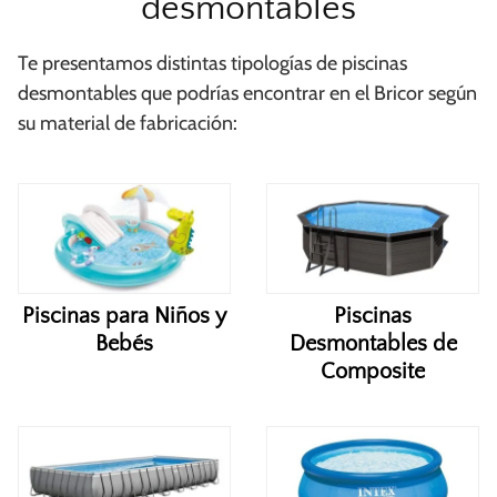
desmontables
Te presentamos distintas tipologías de piscinas
desmontables que podrías encontrar en el Bricor según
su material de fabricación:
Piscinas para Niños y
Piscinas
Bebés
Desmontables de
Composite