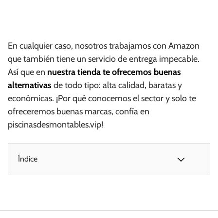
En cualquier caso, nosotros trabajamos con Amazon
que también tiene un servicio de entrega impecable.
Así que en
nuestra tienda te ofrecemos buenas
alternativas
de todo tipo: alta calidad, baratas y
económicas. ¡Por qué conocemos el sector y solo te
ofreceremos buenas marcas, confía en
piscinasdesmontables.vip!
Índice