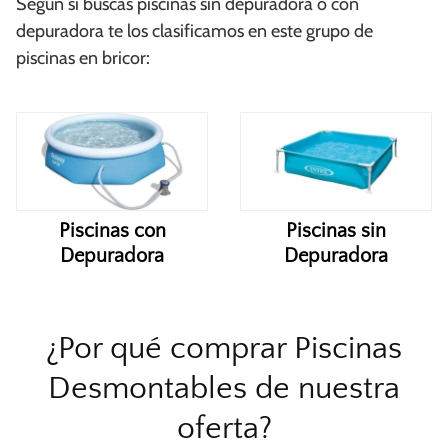
Según si buscas piscinas sin depuradora o con
depuradora te los clasificamos en este grupo de
piscinas en bricor:
Piscinas con
Piscinas sin
Depuradora
Depuradora
¿Por qué comprar Piscinas
Desmontables de nuestra
oferta?