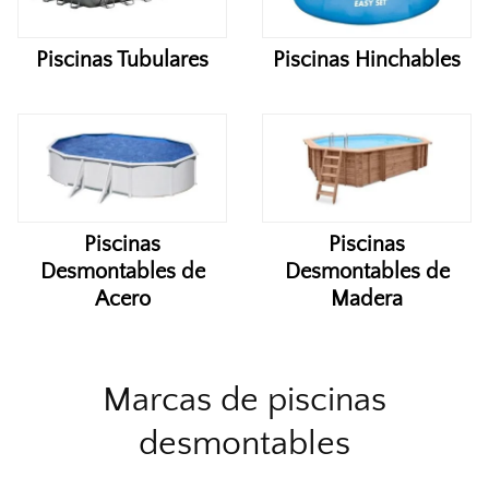
Piscinas Tubulares
Piscinas Hinchables
Piscinas
Piscinas
Desmontables de
Desmontables de
Acero
Madera
Marcas de piscinas
desmontables