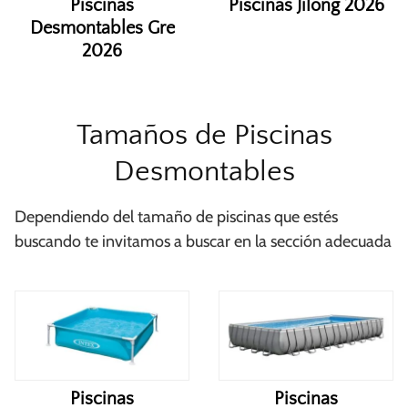
Piscinas
Piscinas Jilong 2026
Desmontables Gre
2026
Tamaños de Piscinas
Desmontables
Dependiendo del tamaño de piscinas que estés
buscando te invitamos a buscar en la sección adecuada
Piscinas
Piscinas