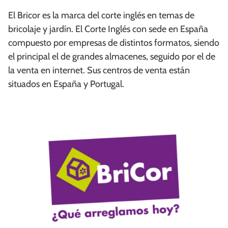
El Bricor es la marca del corte inglés en temas de
bricolaje y jardín. El Corte Inglés con sede en España
compuesto por empresas de distintos formatos, siendo
el principal el de grandes almacenes, seguido por el de
la venta en internet. Sus centros de venta están
situados en España y Portugal.