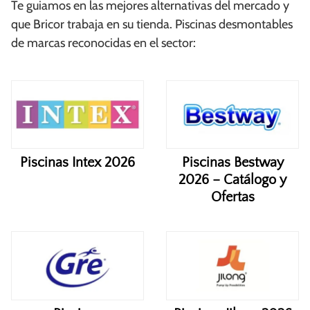
Te guiamos en las mejores alternativas del mercado y
que Bricor trabaja en su tienda. Piscinas desmontables
de marcas reconocidas en el sector:
Piscinas Intex 2026
Piscinas Bestway
2026 – Catálogo y
Ofertas