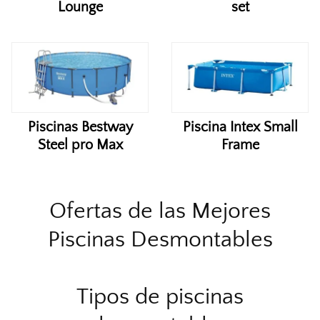
Lounge
set
Piscinas Bestway
Piscina Intex Small
Steel pro Max
Frame
Ofertas de las Mejores
Piscinas Desmontables
Tipos de piscinas