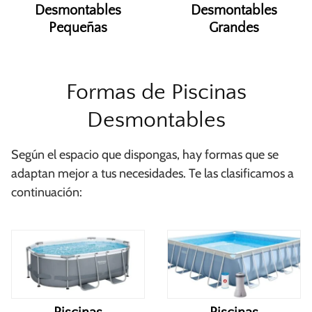
Desmontables
Desmontables
Pequeñas
Grandes
Formas de Piscinas
Desmontables
Según el espacio que dispongas, hay formas que se
adaptan mejor a tus necesidades. Te las clasificamos a
continuación: